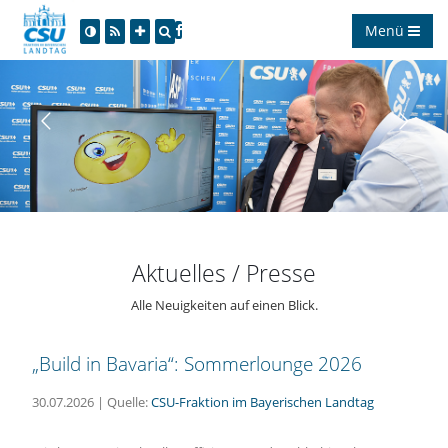
Menü
Aktuelles / Presse
Alle Neuigkeiten auf einen Blick.
Build in Bavaria“: Sommerlounge 2026
30.07.2026 | Quelle:
CSU-Fraktion im Bayerischen Landtag