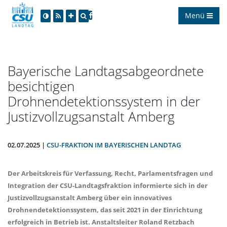
Menü
Bayerische Landtagsabgeordnete
besichtigen
Drohnendetektionssystem in der
Justizvollzugsanstalt Amberg
02.07.2025 |
CSU-FRAKTION IM BAYERISCHEN LANDTAG
Der Arbeitskreis für Verfassung, Recht, Parlamentsfragen und
Integration der CSU-Landtagsfraktion informierte sich in der
Justizvollzugsanstalt Amberg über ein innovatives
Drohnendetektionssystem, das seit 2021 in der Einrichtung
erfolgreich in Betrieb ist. Anstaltsleiter Roland Retzbach