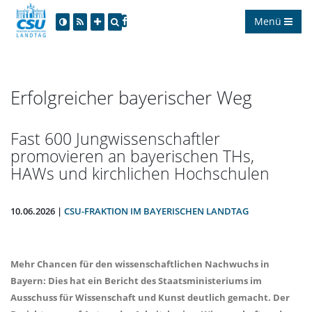
Menü
Erfolgreicher bayerischer Weg
Fast 600 Jungwissenschaftler
promovieren an bayerischen THs,
HAWs und kirchlichen Hochschulen
10.06.2026 |
CSU-FRAKTION IM BAYERISCHEN LANDTAG
Mehr Chancen für den wissenschaftlichen Nachwuchs in
Bayern: Dies hat ein Bericht des Staatsministeriums im
Ausschuss für Wissenschaft und Kunst deutlich gemacht. Der