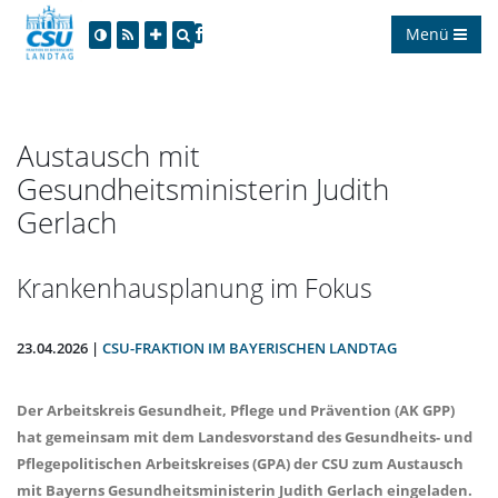
Menü
Austausch mit
Gesundheitsministerin Judith
Gerlach
Krankenhausplanung im Fokus
23.04.2026 |
CSU-FRAKTION IM BAYERISCHEN LANDTAG
Der Arbeitskreis Gesundheit, Pflege und Prävention (AK GPP)
hat gemeinsam mit dem Landesvorstand des Gesundheits- und
Pflegepolitischen Arbeitskreises (GPA) der CSU zum Austausch
mit Bayerns Gesundheitsministerin Judith Gerlach eingeladen.