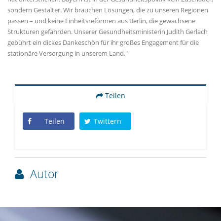
sondern Gestalter. Wir brauchen Lösungen, die zu unseren Regionen
passen – und keine Einheitsreformen aus Berlin, die gewachsene
Strukturen gefährden. Unserer Gesundheitsministerin Judith Gerlach
gebührt ein dickes Dankeschön für ihr großes Engagement für die
stationäre Versorgung in unserem Land."
Teilen
Teilen
Twittern
Autor