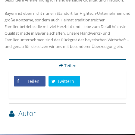
Bayern ist eben nicht nur ein Standort für Hightech-Unternehmen und
große Konzerne, sondern auch Heimat traditionsreicher
Familienbetriebe, die mit viel Herzblut und Liebe zum Detail höchste
Qualität made in Bavaria schaffen. Unsere Handwerks- und
Familienunternehmen sind das Rückgrat der bayerischen Wirtschaft –
und genau für sie setzen wir uns mit besonderer Überzeugung ein.
Teilen
Teilen
Twittern
Autor