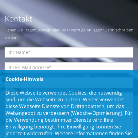
Kontakt
Haben Sie Fragen, Anregungen oder wichtige Anliegen? Dann schreiben
Sie mir!
Cookie-Hinweis
Diese Webseite verwendet Cookies, die notwendig
sind, um die Webseite zu nutzen. Weiter verwendet
diese Webseite Dienste von Drittanbietern, um das
Webangebot zu verbessern (Website-Optmierung). Für
die Verwendung bestimmter Dienste wird Ihre
Einwilligung benötigt. Ihre Einwilligung können Sie
jederzeit widerrufen. Weitere Informationen finden Sie