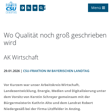
Menü
Wo Qualität noch groß geschrieben
wird
AK Wirtschaft
29.01.2026 |
CSU-FRAKTION IM BAYERISCHEN LANDTAG
Vor Kurzem war unser Arbeitskreis Wirtschaft,
Landesentwicklung, Energie, Medien und Digitalisierung unter
dem Vorsitz von Kerstin Schreyer gemeinsam mit der
Bürgermeisterin Kathrin Alte und dem Landrat Robert
Niedergesäß bei der Firma Litzlfelder in Anzing.