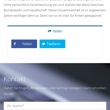
hohe persönliche Verantwortung ein und stärken das Band zwischen
Bundeswehr und Gesellschaft. Dieser Zusammenhalt ist in ungewissen
Zeiten wichtiger denn je. Denn nur so ist man für Krisen gewappnet."
Teilen
Teilen
Twittern
Kontakt
Haben Sie Fragen, Anregungen oder wichtige Anliegen? Dann schreiben
Sie mir!