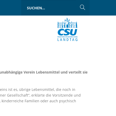
unabhängige Verein Lebensmittel und verteilt sie
ins ist es, übrige Lebensmittel, die noch in
r Gesellschaft“, erklärte die Vorsitzende und
, kinderreiche Familien oder auch psychisch