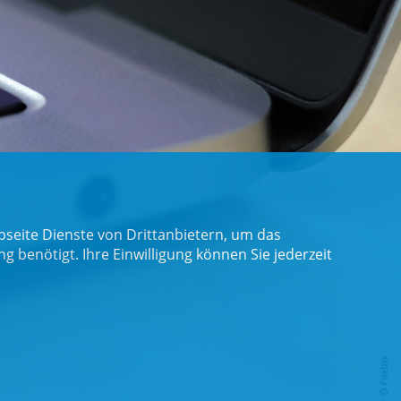
seite Dienste von Drittanbietern, um das
benötigt. Ihre Einwilligung können Sie jederzeit