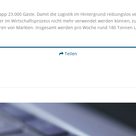
pp 23.000 Gäste. Damit die Logistik im Hintergrund reibungslos ve
ber im Wirtschaftsprozess nicht mehr verwendet werden können, zu 
en von Märkten. Insgesamt werden pro Woche rund 180 Tonnen Leb
Teilen