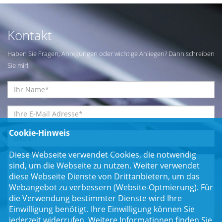
Kontakt
Haben Sie Fragen, Anregungen oder wichtige Anliegen? Dann schreiben
Sie mir!
Cookie-Hinweis
Diese Webseite verwendet Cookies, die notwendig
sind, um die Webseite zu nutzen. Weiter verwendet
diese Webseite Dienste von Drittanbietern, um das
Webangebot zu verbessern (Website-Optmierung). Für
die Verwendung bestimmter Dienste wird Ihre
Einwilligung benötigt. Ihre Einwilligung können Sie
jederzeit widerrufen. Weitere Informationen finden Sie