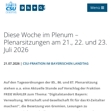
Menü
Diese Woche im Plenum –
Plenarsitzungen am 21., 22. und 23.
Juli 2026
21.07.2026 |
CSU-FRAKTION IM BAYERISCHEN LANDTAG
Auf den Tagesordnungen der 85., 86. und 87. Plenarsitzung
stehen u.a. eine Aktuelle Stunde auf Vorschlag der Fraktion
FREIE WÄHLER zum Thema: "Digitalstandort Bayern:
Verwaltung, Wirtschaft und Gesellschaft fit für das KI-Zeitalter
machen!", die Besetzung von Gremien, Lesungen zu