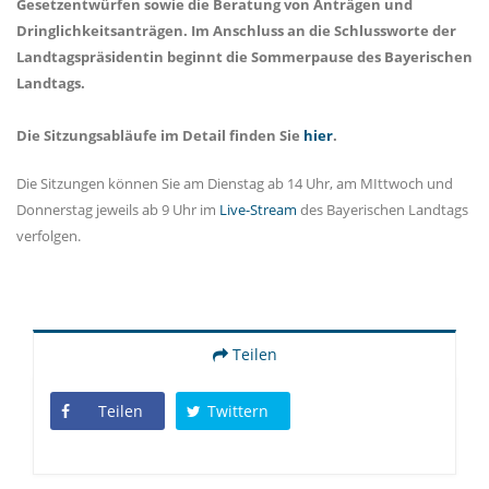
Gesetzentwürfen sowie die Beratung von Anträgen und
Dringlichkeitsanträgen. Im Anschluss an die Schlussworte der
Landtagspräsidentin beginnt die Sommerpause des Bayerischen
Landtags.
Die Sitzungsabläufe im Detail finden Sie
hier
.
Die Sitzungen können Sie am Dienstag ab 14 Uhr, am MIttwoch und
Donnerstag jeweils ab 9 Uhr im
Live-Stream
des Bayerischen Landtags
verfolgen.
Teilen
Teilen
Twittern