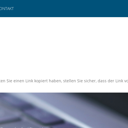
ONTAKT
en Sie einen Link kopiert haben, stellen Sie sicher, dass der Link vo