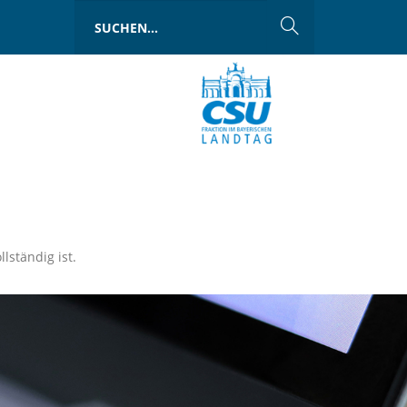
llständig ist.