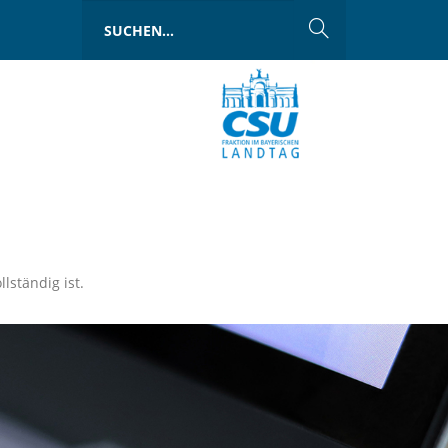
llständig ist.