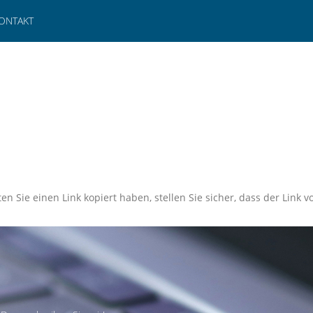
ONTAKT
en Sie einen Link kopiert haben, stellen Sie sicher, dass der Link vo